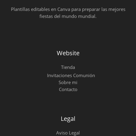
Plantillas editables en Canva para preparar las mejores
fiestas del mundo mundial.
Website
Tienda
Invitaciones Comunión
Sobre mi
Contacto
Legal
Aviso Legal