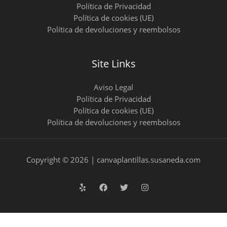
Política de Privacidad
Política de cookies (UE)
Política de devoluciones y reembolsos
Site Links
Aviso Legal
Política de Privacidad
Política de cookies (UE)
Política de devoluciones y reembolsos
Copyright © 2026 | canvaplantillas.susaneda.com