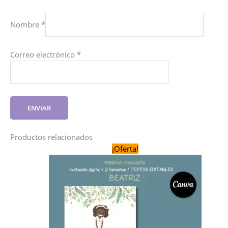
Nombre
*
Correo electrónico
*
Productos relacionados
¡Oferta!