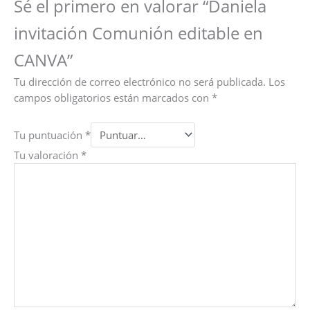
Sé el primero en valorar “Daniela
invitación Comunión editable en
CANVA”
Tu dirección de correo electrónico no será publicada.
Los
campos obligatorios están marcados con
*
Tu puntuación
*
Tu valoración
*